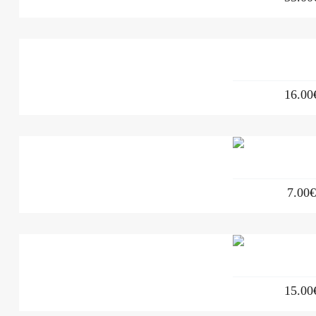
16.00
7.00
15.00