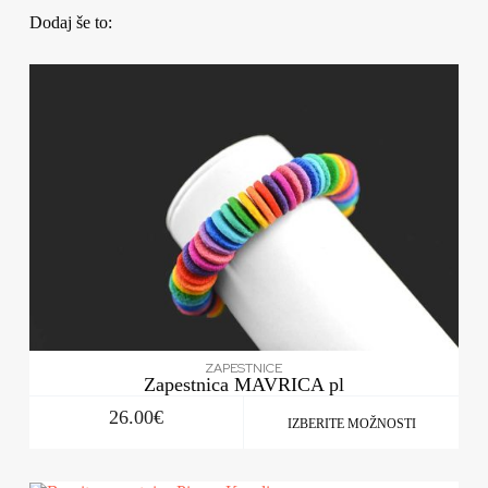
Dodaj še to:
ZAPESTNICE
Zapestnica MAVRICA pl
26.00
€
IZBERITE MOŽNOSTI