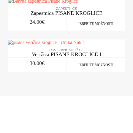
ZAPESTNICE
Zapestnica PISANE KROGLICE
24.00
€
IZBERITE MOŽNOSTI
POVEZANE VERIŽICE
Verižica PISANE KROGLICE I
30.00
€
IZBERITE MOŽNOSTI