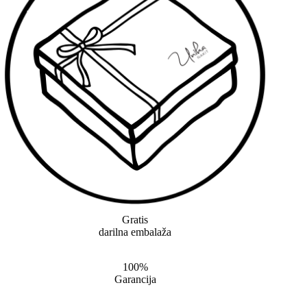
Gratis
darilna embalaža
100%
Garancija