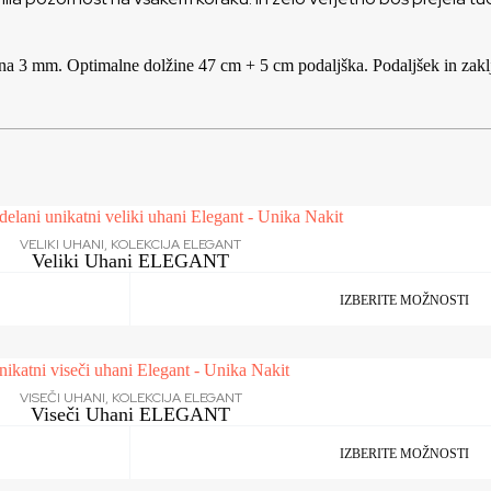
ina 3 mm. Optimalne dolžine 47 cm + 5 cm podaljška. Podaljšek in zaklj
VELIKI UHANI
,
KOLEKCIJA ELEGANT
Veliki Uhani ELEGANT
IZBERITE MOŽNOSTI
VISEČI UHANI
,
KOLEKCIJA ELEGANT
Viseči Uhani ELEGANT
IZBERITE MOŽNOSTI