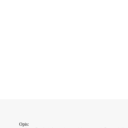
Opis: