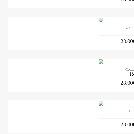
KOLE
28.00
KOLE
Ro
28.00
KOLE
28.00