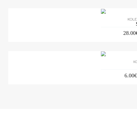
KOLE
28.00
K
6.00