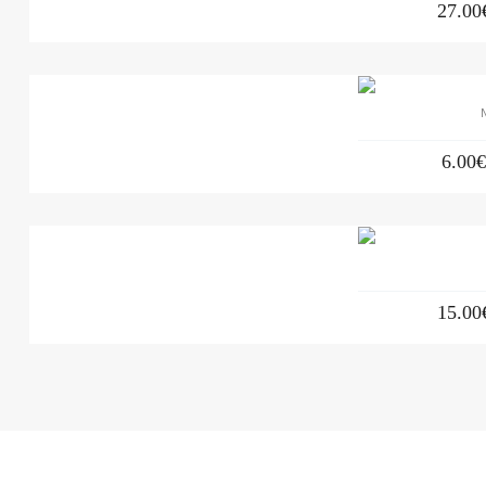
27.00
6.00
15.00