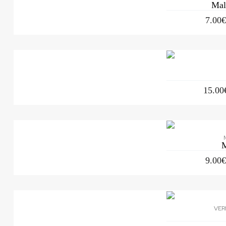
Mal
7.00
15.00
9.00
VER