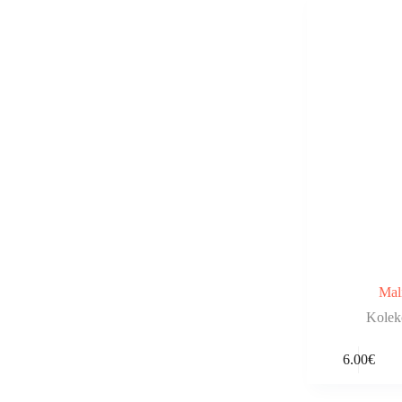
Mal
Kolek
6.00
€