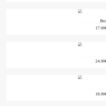
Bro
17.00
24.00
18.00